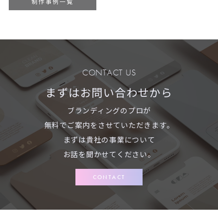
制作事例一覧
CONTACT US
まずはお問い合わせから
ブランディングのプロが
無料でご案内をさせていただきます。
まずは貴社の事業について
お話を聞かせてください。
CONTACT