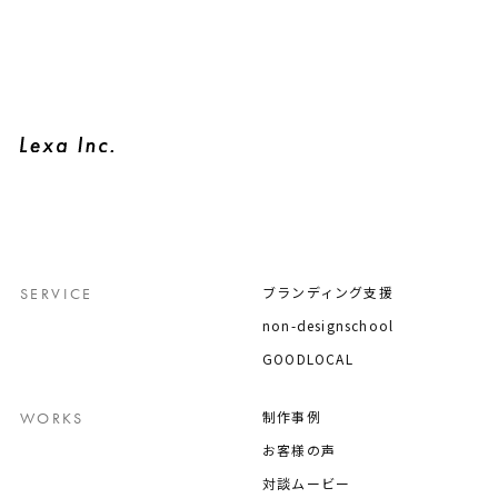
ブランディング支援
SERVICE
non-designschool
GOODLOCAL
制作事例
WORKS
お客様の声
対談ムービー