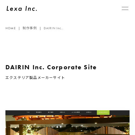
HOME
制作事例
DAIRIN Inc…
DAIRIN Inc. Corporate Site
エクステリア製品メーカーサイト