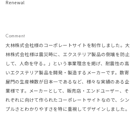
Renewal
Comment
大林株式会社様のコーポレートサイトを制作しました。大
林株式会社様は震災時に、エクステリア製品の倒壊を防止
して、人命を守る。」という事業理念を掲げ、耐震性の高
いエクステリア製品を開発・製造するメーカーです。数寄
屋門の生産棟数が日本一であるなど、様々な実績のある企
業様です。メーカーとして、販売店・エンドユーザー、そ
れぞれに向けて作られたコーポレートサイトなので、シン
プルさとわかりやすさを特に重視してデザインしました。