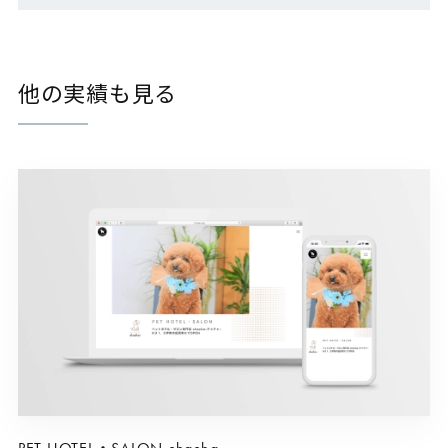
他の実績も見る