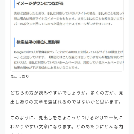
見出しあり
どちらの方が読みやすいでしょうか。多くの方が、見
出しありの文章を選ばれるのではないかと思います。
このように、見出しをちょこっとつけるだけで一気に
わかりやすい文章になります。どのあたりにどんな内