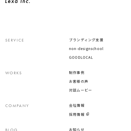
ブランディング支援
SERVICE
non-designschool
GOODLOCAL
制作事例
WORKS
お客様の声
対談ムービー
会社情報
COMPANY
採用情報
お知らせ
BLOG