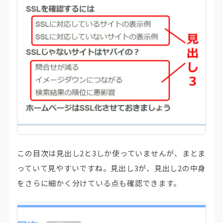
この目次は見出し2と3しか使っていませんが、まとま
っていて見やすいですね。見出し3が、見出し2の中身
をさらに細かく分けている点も確認できます。