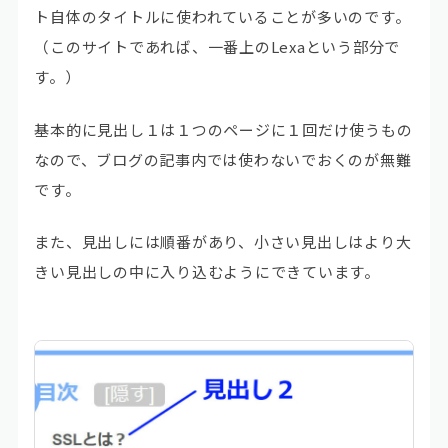
ト自体のタイトルに使われていることが多いのです。
（このサイトであれば、一番上のLexaという部分で
す。）
基本的に見出し１は１つのページに１回だけ使うもの
なので、ブログの記事内では使わないでおくのが無難
です。
また、見出しには順番があり、
小さい見出しはより大
きい見出しの中に入り込む
ようにできています。