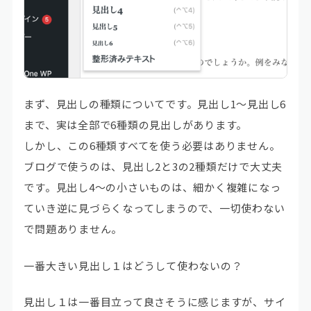
まず、見出しの種類についてです。見出し1～見出し6
まで、実は全部で6種類の見出しがあります。
しかし、この6種類すべてを使う必要はありません。
ブログで使うのは、
見出し2と3の2種類だけ
で大丈夫
です。見出し4～の小さいものは、細かく複雑になっ
ていき逆に見づらくなってしまうので、一切使わない
で問題ありません。
一番大きい見出し１はどうして使わないの？
見出し１は一番目立って良さそうに感じますが、サイ