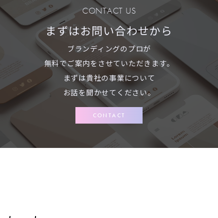
CONTACT US
まずはお問い合わせから
ブランディングのプロが
無料でご案内をさせていただきます。
まずは貴社の事業について
お話を聞かせてください。
CONTACT