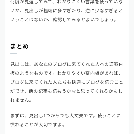
何度か見返してみて、わかりにくい言葉を使っていな
いか、見出しが極端に多すぎたり、逆に少なすぎると
いうことはないか、確認してみるとよいでしょう。
まとめ
見出しは、あなたのブログに来てくれた人への道案内
板のようなものです。わかりやすい案内板があれば、
ブログに来てくれた人たちも快適にブログを読むこと
ができ、他の記事も読もうかなと思ってくれるかもし
れません。
まずは、見出し1つからでも大丈夫です。使うことに
慣れることが大切ですよ。