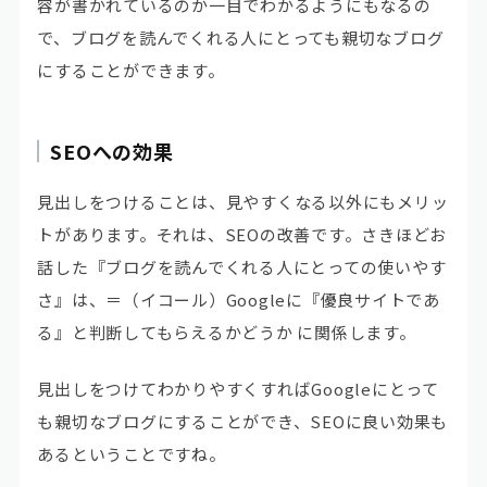
容が書かれているのか一目でわかるようにもなるの
で、ブログを読んでくれる人にとっても親切なブログ
にすることができます。
SEOへの効果
見出しをつけることは、見やすくなる以外にもメリッ
トがあります。それは、SEOの改善です。さきほどお
話した『ブログを読んでくれる人にとっての使いやす
さ』は、
＝（イコール）Googleに『優良サイトであ
る』と判断してもらえるかどうか
に関係します。
見出しをつけてわかりやすくすればGoogleにとって
も親切なブログにすることができ、SEOに良い効果も
あるということですね。