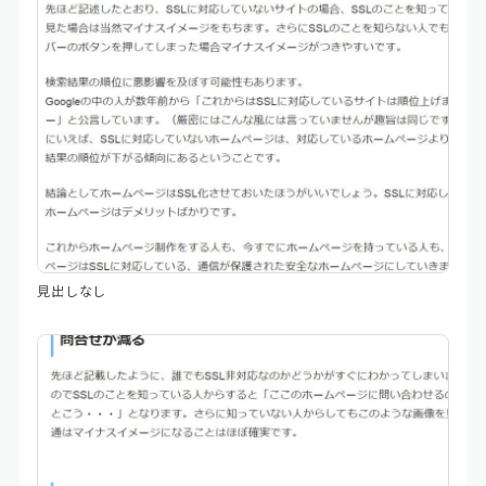
見出しなし