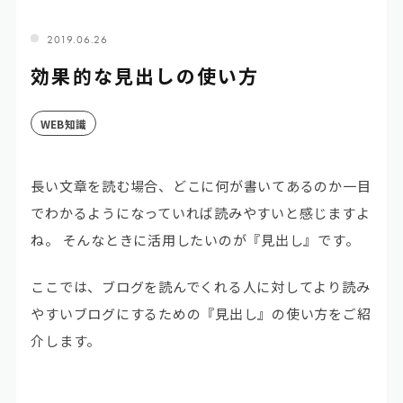
2019.06.26
効果的な見出しの使い方
WEB知識
長い文章を読む場合、どこに何が書いてあるのか一目
でわかるようになっていれば読みやすいと感じますよ
ね。 そんなときに活用したいのが『見出し』です。
ここでは、ブログを読んでくれる人に対してより読み
やすいブログにするための『見出し』の使い方をご紹
介します。