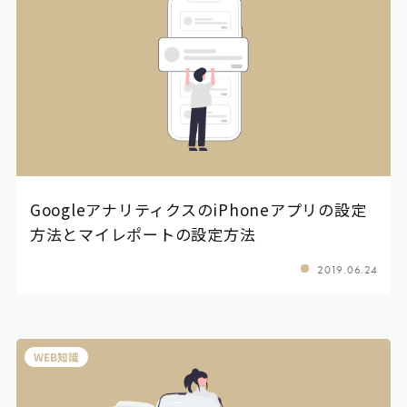
GoogleアナリティクスのiPhoneアプリの設定
方法とマイレポートの設定方法
2019.06.24
WEB知識