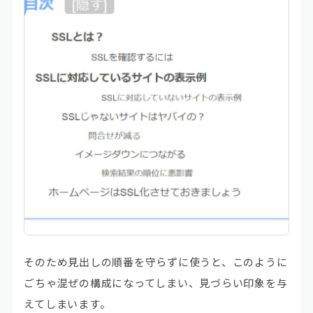
そのため見出しの順番を守らずに使うと、このように
ごちゃ混ぜの構成になってしまい、見づらい印象を与
えてしまいます。