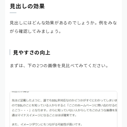
見出しの効果
見出しにはどんな効果があるのでしょうか。例をみな
がら確認してみましょう。
見やすさの向上
まずは、下の2つの画像を見比べてみてください。