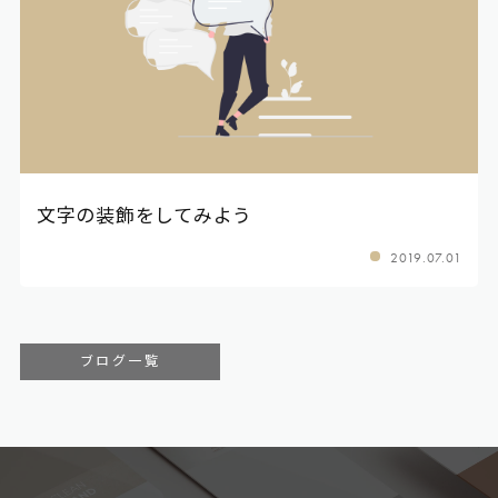
文字の装飾をしてみよう
2019.07.01
ブログ一覧