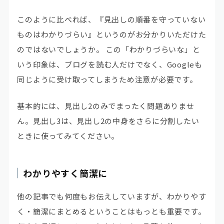
このように比べれば、『見出しの順番を守っていない
ものはわかりづらい』というのがお分かりいただけた
のではないでしょうか。 この「わかりづらいな」と
いう印象は、ブログを読む人だけでなく、Googleも
同じように受け取ってしまうため注意が必要です。
基本的には、見出し2のみでまったく問題ありませ
ん。
見出し3は、見出し2の中身をさらに分割したい
とき
に使ってみてください。
わかりやすく簡潔に
他の記事でも何度もお伝えしていますが、わかりやす
く・簡潔にまとめるということはもっとも重要です。