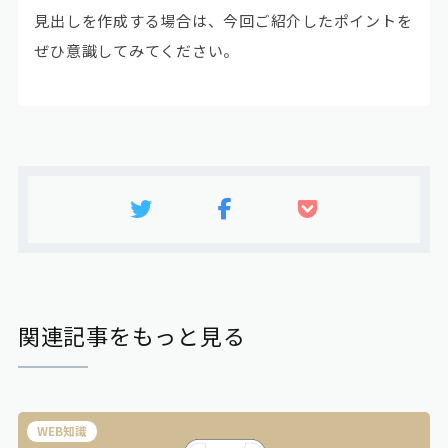
見出しを作成する場合は、今回ご紹介したポイントを
ぜひ意識してみてください。
関連記事をもっと見る
WEB知識