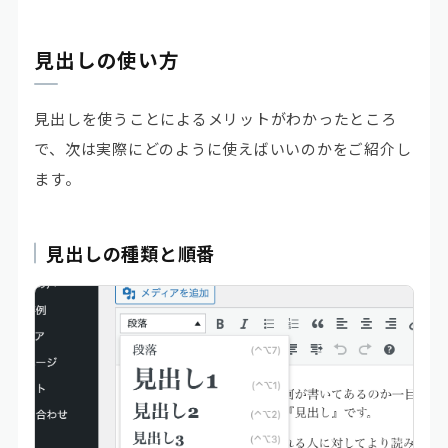
見出しの使い方
見出しを使うことによるメリットがわかったところ
で、次は実際にどのように使えばいいのかをご紹介し
ます。
見出しの種類と順番